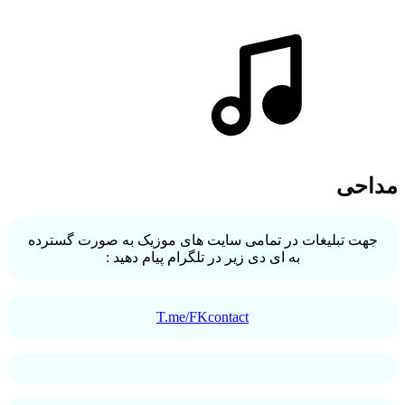
مداحی
جهت تبلیغات در تمامی سایت های موزیک به صورت گسترده
به ای دی زیر در تلگرام پیام دهید :
T.me/FKcontact