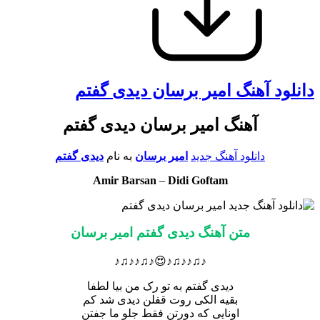
دانلود آهنگ امیر برسان دیدی گفتم
آهنگ امیر برسان دیدی گفتم
دانلود آهنگ جدید
امیر برسان
به نام
دیدی گفتم
Amir Barsan
–
Didi Goftam
متن آهنگ دیدی گفتم امیر برسان
♪♫♪♪♫♪😍♪♫♪♪♫♪
دیدی گفتم به تو رک من بیا لطفا
بقیه الکی روت قفلن دیدی شد کم
اونایی که دورتن فقط جلو ما جفتن