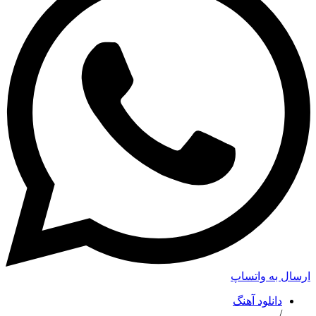
ارسال به واتساپ
دانلود آهنگ
/