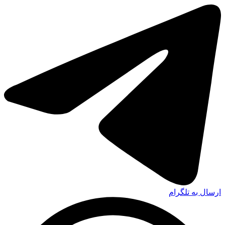
ارسال به تلگرام