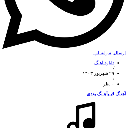
ارسال به واتساپ
دانلود آهنگ
/
۲۹ شهریور ۱۴۰۳
/
۰ نظر
آهنـگ قبلی
آهـنگ بعدی