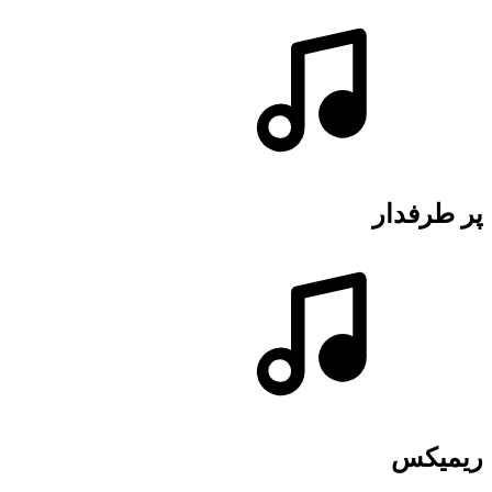
پر طرفدار
ریمیکس