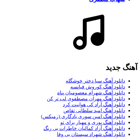
آهنگ جديد
دانلود آهنگ سیا دختر خوشگله
دانلود آهنگ کوروش فیانسه
دانلود آهنگ شهرام معصومیان پناه
دانلود آهنگ مهران مصطفوی لب تر کن
دانلود آهنگ آراد کی هواییت کرد
دانلود آهنگ امید سلطانی تقاص
دانلود آهنگ امین سوری یادگاری (رمیکس)
دانلود آهنگ پوری و مهیار برای تو
دانلود آهنگ آزاد کمالیان خاطرات بی رنگ
دانلود آهنگ شهراد سیستان بی وفا