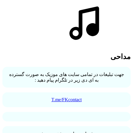
مداحی
جهت تبلیغات در تمامی سایت های موزیک به صورت گسترده
به ای دی زیر در تلگرام پیام دهید :
T.me/FKcontact