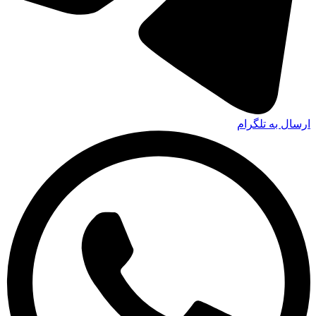
ارسال به تلگرام