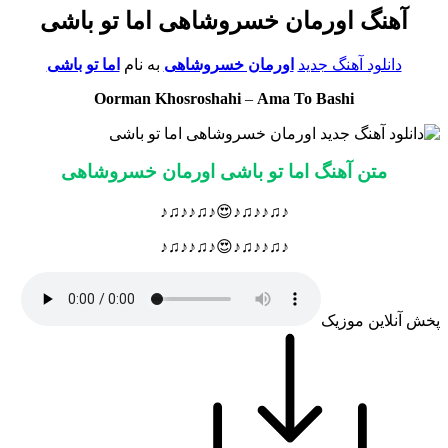
آهنگ اورمان خسروشاهی اما تو باشی
دانلود آهنگ جدید
اورمان خسروشاهی
به نام
اما تو باشی
Oorman Khosroshahi
–
Ama To Bashi
متن آهنگ اما تو باشی اورمان خسروشاهی
♪♫♪♪♫♪😍♪♫♪♪♫♪
♪♫♪♪♫♪😍♪♫♪♪♫♪
پخش آنلاین موزیک