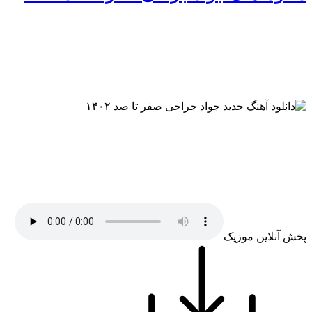
پخش آنلاین موزیک