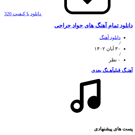
دانلود با کیفیت 320
دانلود تمام آهنگ های جواد جراحی
دانلود آهنگ
/
۳۰ آبان ۱۴۰۲
/
۰ نظر
آهنـگ قبلی
آهـنگ بعدی
پست های پیشنهادی