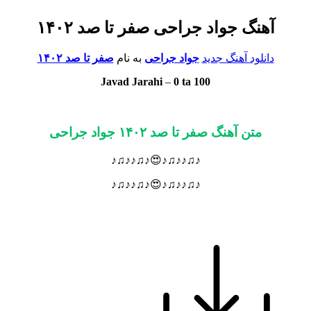
آهنگ جواد جراحی صفر تا صد ۱۴۰۲
دانلود آهنگ جدید
جواد جراحی
به نام
صفر تا صد ۱۴۰۲
Javad Jarahi
–
0 ta 100
متن آهنگ صفر تا صد ۱۴۰۲ جواد جراحی
♪♫♪♪♫♪😍♪♫♪♪♫♪
♪♫♪♪♫♪😍♪♫♪♪♫♪