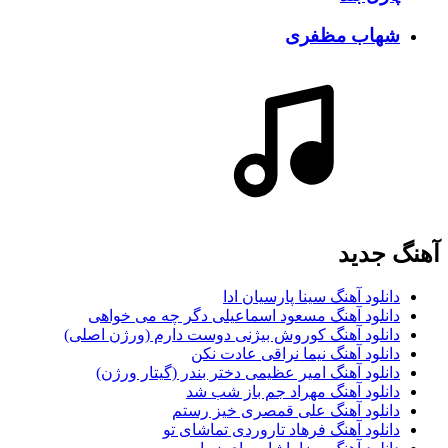
شهاب مظفری
آهنگ جديد
دانلود آهنگ سینا پارسیان ادا
دانلود آهنگ مسعود اسماعیلی دگر چه می خواهی
دانلود آهنگ کوروش بیژنی دوست دارم (ورژن اصلی)
دانلود آهنگ نیما نراقی عادت نکن
دانلود آهنگ امیر عظیمی دختر بندر (گیتار ورژن)
دانلود آهنگ مهراد جم باز شب شد
دانلود آهنگ علی قمصری خیز رستم
دانلود آهنگ فرهاد تاروردی تماشای تو