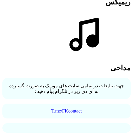
ریمیکس
مداحی
جهت تبلیغات در تمامی سایت های موزیک به صورت گسترده
به ای دی زیر در تلگرام پیام دهید :
T.me/FKcontact