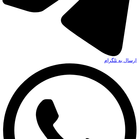
ارسال به تلگرام