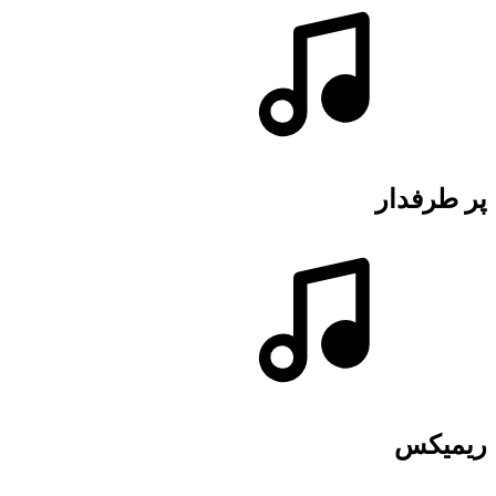
پر طرفدار
ریمیکس