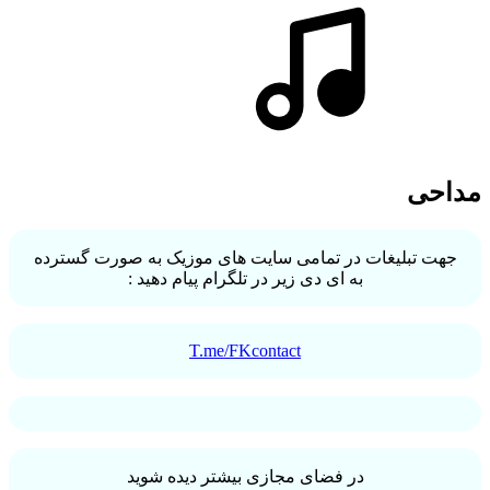
مداحی
جهت تبلیغات در تمامی سایت های موزیک به صورت گسترده
به ای دی زیر در تلگرام پیام دهید :
T.me/FKcontact
در فضای مجازی بیشتر دیده شوید