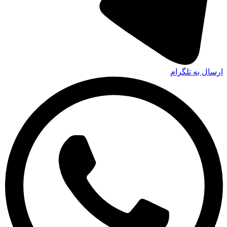
ارسال به تلگرام