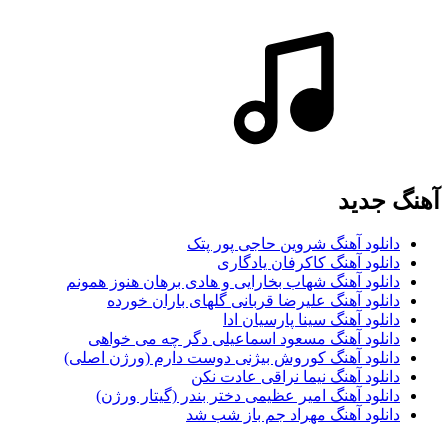
آهنگ جديد
دانلود آهنگ شروین حاجی پور پتک
دانلود آهنگ کاکرفان یادگاری
دانلود آهنگ شهاب بخارایی و هادی برهان هنوز همونم
دانلود آهنگ علیرضا قربانی گلهای باران خورده
دانلود آهنگ سینا پارسیان ادا
دانلود آهنگ مسعود اسماعیلی دگر چه می خواهی
دانلود آهنگ کوروش بیژنی دوست دارم (ورژن اصلی)
دانلود آهنگ نیما نراقی عادت نکن
دانلود آهنگ امیر عظیمی دختر بندر (گیتار ورژن)
دانلود آهنگ مهراد جم باز شب شد