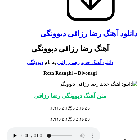
دانلود آهنگ رضا رزاقی دیوونگی
آهنگ رضا رزاقی دیوونگی
دانلود آهنگ جدید
رضا رزاقی
به نام
دیوونگی
Reza Razaghi
–
Divonegi
متن آهنگ دیوونگی رضا رزاقی
♪♫♪♪♫♪😍♪♫♪♪♫♪
♪♫♪♪♫♪😍♪♫♪♪♫♪