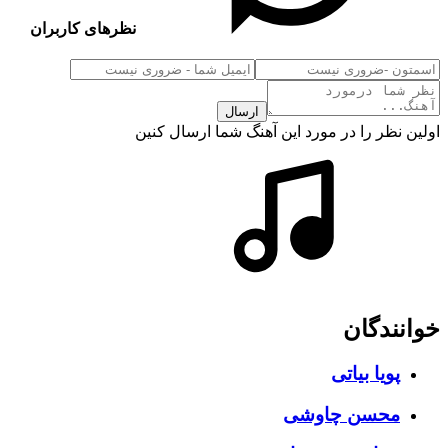
نظرهای کاربران
ارسال
اولین نظر را در مورد این آهنگ شما ارسال کنین
خوانندگان
پویا بیاتی
محسن چاوشی