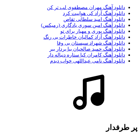
دانلود آهنگ مهران مصطفوی لب تر کن
دانلود آهنگ آراد کی هواییت کرد
دانلود آهنگ امید سلطانی تقاص
دانلود آهنگ امین سوری یادگاری (رمیکس)
دانلود آهنگ پوری و مهیار برای تو
دانلود آهنگ آزاد کمالیان خاطرات بی رنگ
دانلود آهنگ شهراد سیستان بی وفا
دانلود آهنگ حمید صالحیان بیا بردار ببر
دانلود آهنگ کامران کیا ستاره دنباله دار
دانلود آهنگ نامی عبداللهی خواب دیدم
پر طرفدار