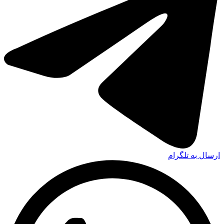
ارسال به تلگرام