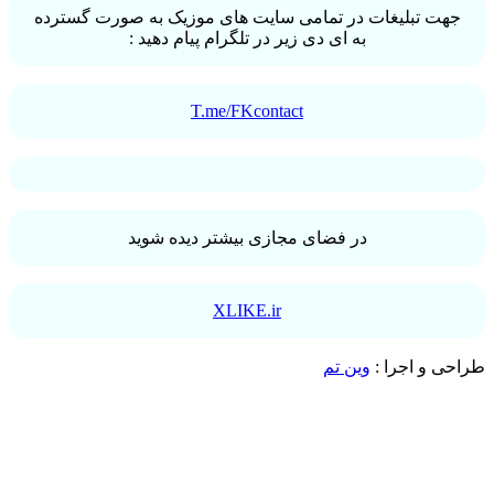
جهت تبلیغات در تمامی سایت های موزیک به صورت گسترده
به ای دی زیر در تلگرام پیام دهید :
T.me/FKcontact
در فضای مجازی بیشتر دیده شوید
XLIKE.ir
طراحی و اجرا :
وین تم