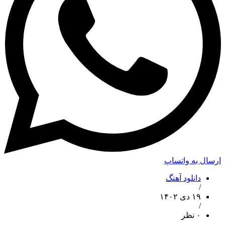
ارسال به واتساپ
دانلود آهنگ
/
۱۹ دی ۱۴۰۲
/
۰ نظر