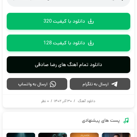
دانلود با کیفیت 320
دانلود با کیفیت 128
دانلود تمام آهنگ های رضا صادقی
ارسال به تلگرام
ارسال به واتساپ
دانلود آهنگ
/
۳۰ آذر ۱۴۰۲
/
۰ نظر
پست های پیشنهادی