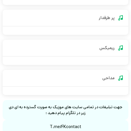
پر طرفدار
ریمیکس
مداحی
جهت تبلیغات در تمامی سایت های موزیک به صورت گسترده به ای دی
زیر در تلگرام پیام دهید :
T.me/FKcontact