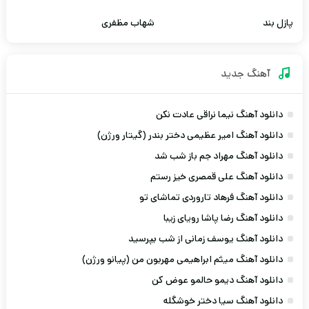
پازل بند
شهاب مظفری
آهنگ جديد
دانلود آهنگ نیما نراقی عادت نکن
دانلود آهنگ امیر عظیمی دختر بندر (گیتار ورژن)
دانلود آهنگ مهراد جم باز شب شد
دانلود آهنگ علی قمصری خیز رستم
دانلود آهنگ فرهاد تاروردی تماشای تو
دانلود آهنگ رضا پاشا رویای زیبا
دانلود آهنگ یوسف زمانی از شب بپرسید
دانلود آهنگ میثم ابراهیمی مهربون من (پیانو ورژن)
دانلود آهنگ دیمو حالمو عوض کن
دانلود آهنگ سیا دختر خوشگله