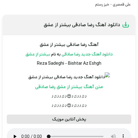
علی قمصری - خیز رستم
دانلود آهنگ رضا صادقی بیشتر از عشق
آهنگ رضا صادقی بیشتر از عشق
دانلود آهنگ جدید
رضا صادقی
به نام
بیشتر از عشق
Reza Sadeghi
–
Bishtar Az Eshgh
متن آهنگ بیشتر از عشق رضا صادقی
♪♫♪♪♫♪😍♪♫♪♪♫♪
♪♫♪♪♫♪😍♪♫♪♪♫♪
پخش آنلاین موزیک