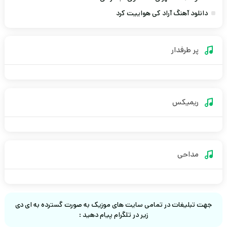
دانلود آهنگ آراد کی هواییت کرد
پر طرفدار
ریمیکس
مداحی
جهت تبلیغات در تمامی سایت های موزیک به صورت گسترده به ای دی
زیر در تلگرام پیام دهید :