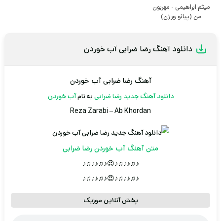
میثم ابراهیمی - مهربون
من (پیانو ورژن)
دانلود آهنگ رضا ضرابی آب خوردن
آهنگ رضا ضرابی آب خوردن
دانلود آهنگ جدید
رضا ضرابی
به نام
آب خوردن
Reza Zarabi
–
Ab Khordan
متن آهنگ آب خوردن رضا ضرابی
♪♫♪♪♫♪😍♪♫♪♪♫♪
♪♫♪♪♫♪😍♪♫♪♪♫♪
پخش آنلاین موزیک