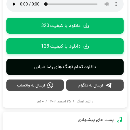
دانلود با کیفیت 320
دانلود با کیفیت 128
دانلود تمام آهنگ های رضا ضرابی
ارسال به تلگرام
ارسال به واتساپ
دانلود آهنگ
/
۲۵ اسفند ۱۴۰۳
/
۰ نظر
پست های پیشنهادی