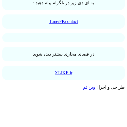
به ای دی زیر در تلگرام پیام دهید :
T.me/FKcontact
در فضای مجازی بیشتر دیده شوید
XLIKE.ir
طراحی و اجرا :
وین تم