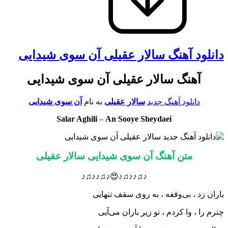
دانلود آهنگ سالار عقیلی آن سوی شیدایی
آهنگ سالار عقیلی آن سوی شیدایی
دانلود آهنگ جدید
سالار عقیلی
به نام
آن سوی شیدایی
Salar Aghili
–
An Sooye Sheydaei
متن آهنگ آن سوی شیدایی سالار عقیلی
♪♫♪♪♫♪😍♪♫♪♪♫♪
باران زد ، بی‌وقفه ، به روی سقف تنهایی
چترم را ، وا کردم ، تو زیر باران می‌آیی