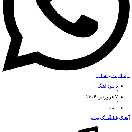
ارسال به واتساپ
دانلود آهنگ
/
۷ فروردین ۱۴۰۴
/
۰ نظر
آهنـگ قبلی
آهـنگ بعدی