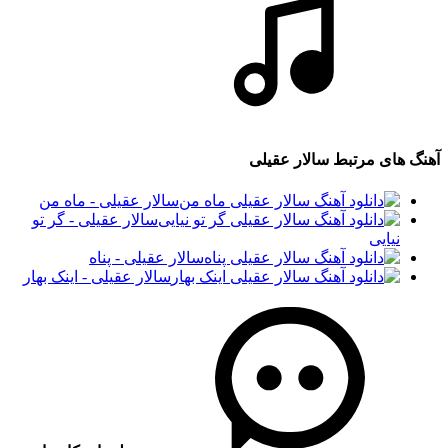
آهنگ های مرتبط
سالار عقیلی
سالار عقیلی - ماه من
سالار عقیلی - گر تو
نیایی
سالار عقیلی - پناه
سالار عقیلی - اینک بهار