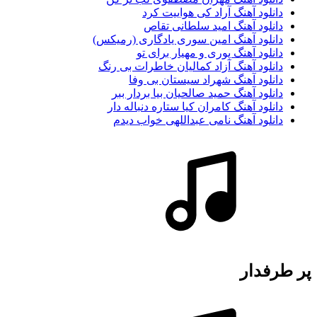
دانلود آهنگ آراد کی هواییت کرد
دانلود آهنگ امید سلطانی تقاص
دانلود آهنگ امین سوری یادگاری (رمیکس)
دانلود آهنگ پوری و مهیار برای تو
دانلود آهنگ آزاد کمالیان خاطرات بی رنگ
دانلود آهنگ شهراد سیستان بی وفا
دانلود آهنگ حمید صالحیان بیا بردار ببر
دانلود آهنگ کامران کیا ستاره دنباله دار
دانلود آهنگ نامی عبداللهی خواب دیدم
پر طرفدار