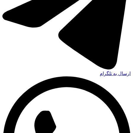
ارسال به تلگرام