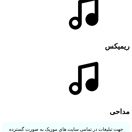
ریمیکس
مداحی
جهت تبلیغات در تمامی سایت های موزیک به صورت گسترده