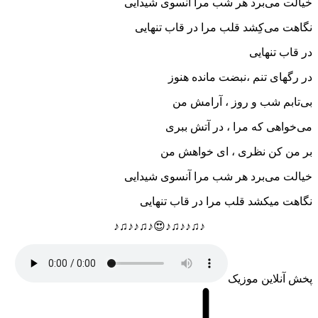
خیالت می‌برد هر شب مرا آنسوی شیدایی
نگاهت می‌کِشد قلب مرا در قاب تنهایی
در قاب تنهایی
در رگهای تنم ،نبضت مانده هنوز
بی‌تابم شب و روز ، آرامش من
می‌خواهی که مرا ، در آتش ببری
بر من کن نظری ، ای خواهش من
خیالت می‌برد هر شب مرا آنسوی شیدایی
نگاهت میکشد قلب مرا در قاب تنهایی
♪♫♪♪♫♪😍♪♫♪♪♫♪
پخش آنلاین موزیک