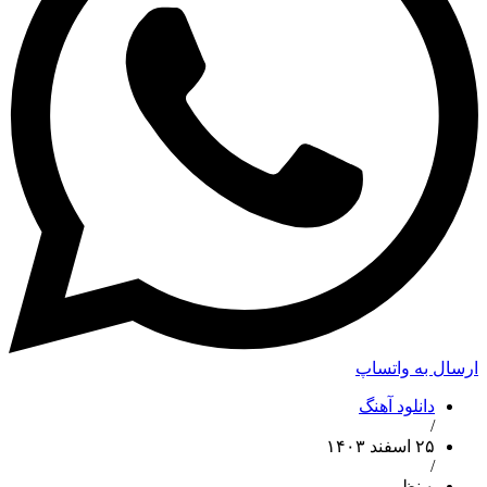
ارسال به واتساپ
دانلود آهنگ
/
۲۵ اسفند ۱۴۰۳
/
۰ نظر