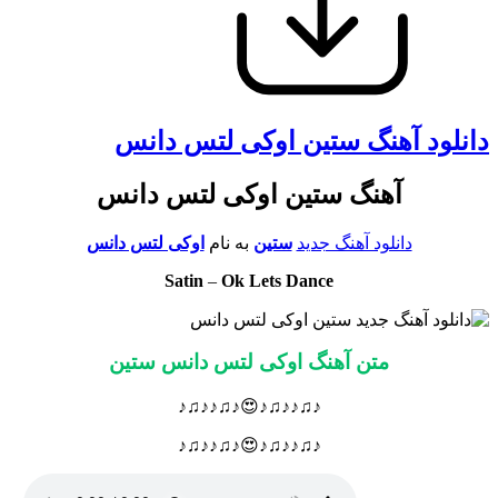
دانلود آهنگ ستین اوکی لتس دانس
آهنگ ستین اوکی لتس دانس
دانلود آهنگ جدید
ستین
به نام
اوکی لتس دانس
Satin
–
Ok Lets Dance
متن آهنگ اوکی لتس دانس ستین
♪♫♪♪♫♪😍♪♫♪♪♫♪
♪♫♪♪♫♪😍♪♫♪♪♫♪