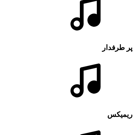
پر طرفدار
ریمیکس