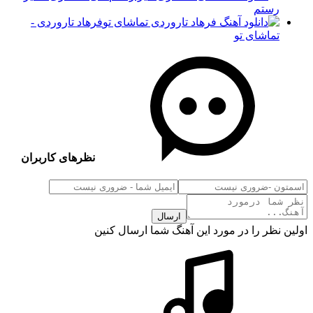
رستم
فرهاد تاروردی -
تماشای تو
نظرهای کاربران
ارسال
اولین نظر را در مورد این آهنگ شما ارسال کنین