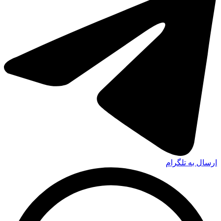
ارسال به تلگرام