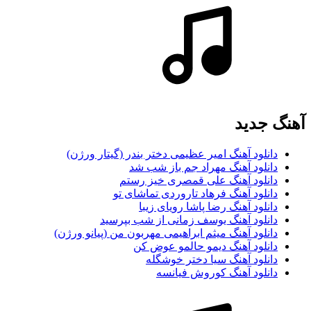
آهنگ جديد
دانلود آهنگ امیر عظیمی دختر بندر (گیتار ورژن)
دانلود آهنگ مهراد جم باز شب شد
دانلود آهنگ علی قمصری خیز رستم
دانلود آهنگ فرهاد تاروردی تماشای تو
دانلود آهنگ رضا پاشا رویای زیبا
دانلود آهنگ یوسف زمانی از شب بپرسید
دانلود آهنگ میثم ابراهیمی مهربون من (پیانو ورژن)
دانلود آهنگ دیمو حالمو عوض کن
دانلود آهنگ سیا دختر خوشگله
دانلود آهنگ کوروش فیانسه