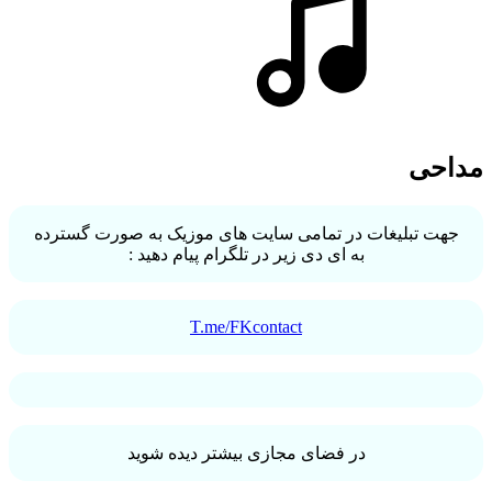
مداحی
جهت تبلیغات در تمامی سایت های موزیک به صورت گسترده
به ای دی زیر در تلگرام پیام دهید :
T.me/FKcontact
در فضای مجازی بیشتر دیده شوید