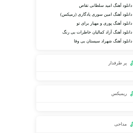
دانلود آهنگ امید سلطانی تقاص
دانلود آهنگ امین سوری یادگاری (رمیکس)
دانلود آهنگ پوری و مهیار برای تو
دانلود آهنگ آزاد کمالیان خاطرات بی رنگ
دانلود آهنگ شهراد سیستان بی وفا
پر طرفدار
ریمیکس
مداحی