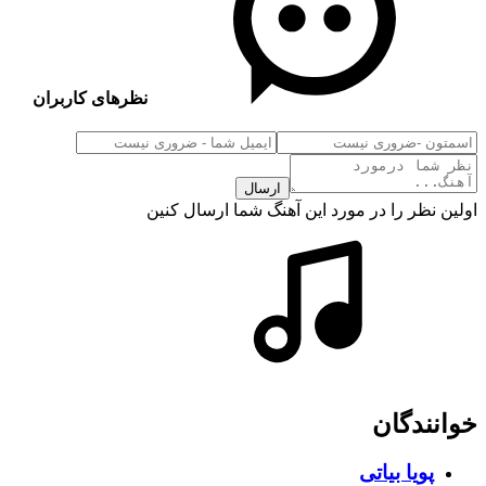
نظرهای کاربران
ارسال
اولین نظر را در مورد این آهنگ شما ارسال کنین
خوانندگان
پویا بیاتی