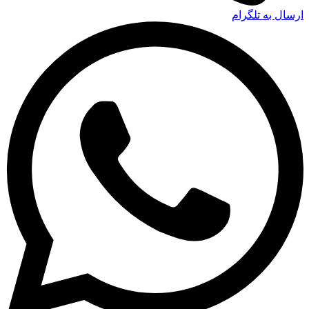
ارسال به تلگرام