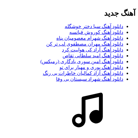
آهنگ جديد
دانلود آهنگ سیا دختر خوشگله
دانلود آهنگ کوروش فیانسه
دانلود آهنگ شهرام معصومیان پناه
دانلود آهنگ مهران مصطفوی لب تر کن
دانلود آهنگ آراد کی هواییت کرد
دانلود آهنگ امید سلطانی تقاص
دانلود آهنگ امین سوری یادگاری (رمیکس)
دانلود آهنگ پوری و مهیار برای تو
دانلود آهنگ آزاد کمالیان خاطرات بی رنگ
دانلود آهنگ شهراد سیستان بی وفا