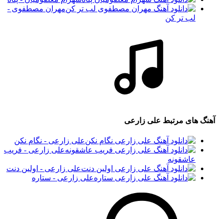
مهران مصطفوی -
لب تر کن
آهنگ های مرتبط
علی زارعی
علی زارعی - نگام نکن
علی زارعی - فریب
عاشقونه
علی زارعی - اولین دنت
علی زارعی - ستاره