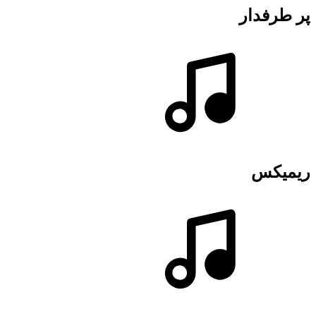
پر طرفدار
ریمیکس