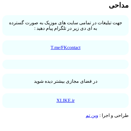
مداحی
جهت تبلیغات در تمامی سایت های موزیک به صورت گسترده
به ای دی زیر در تلگرام پیام دهید :
T.me/FKcontact
در فضای مجازی بیشتر دیده شوید
XLIKE.ir
طراحی و اجرا :
وین تم