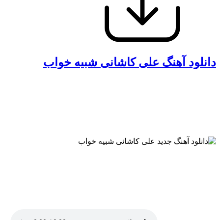
دانلود آهنگ علی کاشانی شبیه خواب