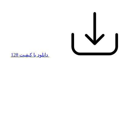
دانلود با کیفیت 128