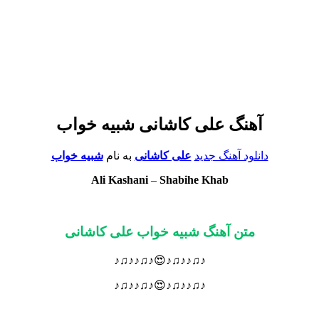
آهنگ علی کاشانی شبیه خواب
دانلود آهنگ جدید
علی کاشانی
به نام
شبیه خواب
Ali Kashani
–
Shabihe Khab
متن آهنگ شبیه خواب علی کاشانی
♪♫♪♪♫♪😍♪♫♪♪♫♪
♪♫♪♪♫♪😍♪♫♪♪♫♪