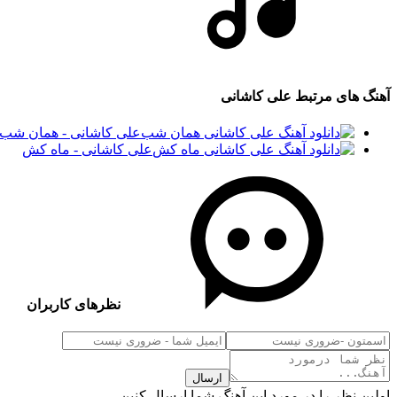
آهنگ های مرتبط
علی کاشانی
علی کاشانی - همان شب
علی کاشانی - ماه کش
نظرهای کاربران
ارسال
اولین نظر را در مورد این آهنگ شما ارسال کنین