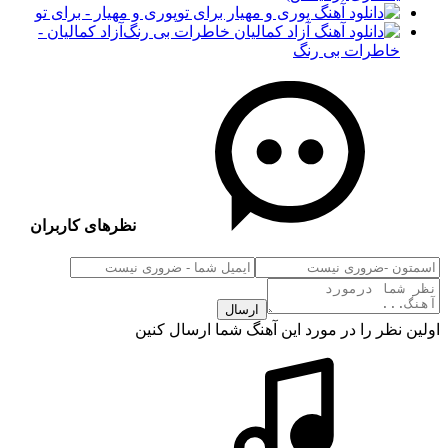
پوری و مهیار - برای تو
آزاد کمالیان -
خاطرات بی رنگ
نظرهای کاربران
ارسال
اولین نظر را در مورد این آهنگ شما ارسال کنین