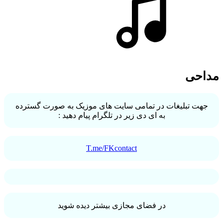
مداحی
جهت تبلیغات در تمامی سایت های موزیک به صورت گسترده
به ای دی زیر در تلگرام پیام دهید :
T.me/FKcontact
در فضای مجازی بیشتر دیده شوید