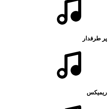
پر طرفدار
ریمیکس