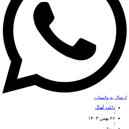
ارسال به واتساپ
دانلود آهنگ
/
۲۶ بهمن ۱۴۰۳
/
۰ نظر