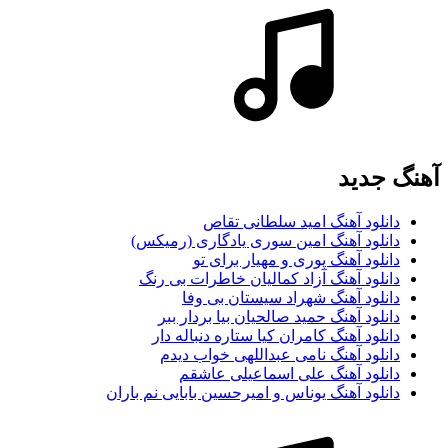
آهنگ جديد
دانلود آهنگ امید سلطانی تقاص
دانلود آهنگ امین سوری یادگاری (رمیکس)
دانلود آهنگ پوری و مهیار برای تو
دانلود آهنگ آزاد کمالیان خاطرات بی رنگ
دانلود آهنگ شهراد سیستان بی وفا
دانلود آهنگ حمید صالحیان بیا بردار ببر
دانلود آهنگ کامران کیا ستاره دنباله دار
دانلود آهنگ نامی عبداللهی خواب دیدم
دانلود آهنگ علی اسماعیلی عاشقم
دانلود آهنگ یوناس و امیرحسین بابایی نم باران