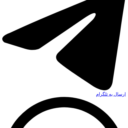
ارسال به تلگرام