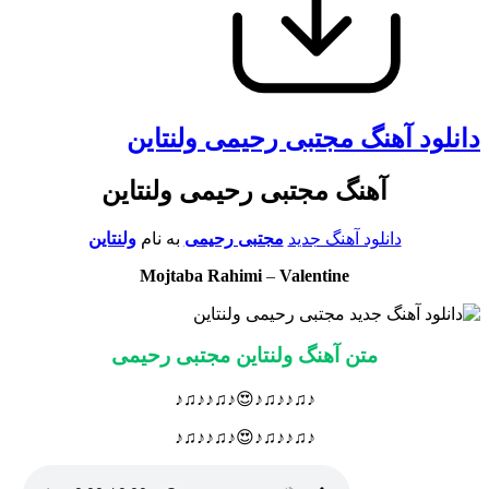
دانلود آهنگ مجتبی رحیمی ولنتاین
آهنگ مجتبی رحیمی ولنتاین
دانلود آهنگ جدید
مجتبی رحیمی
به نام
ولنتاین
Mojtaba Rahimi
–
Valentine
متن آهنگ ولنتاین مجتبی رحیمی
♪♫♪♪♫♪😍♪♫♪♪♫♪
♪♫♪♪♫♪😍♪♫♪♪♫♪