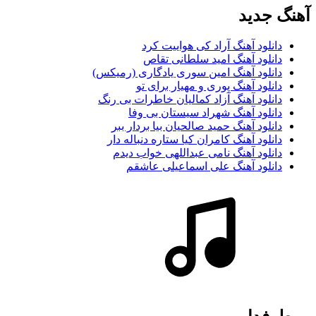
آهنگ جديد
دانلود آهنگ آراد کی هواییت کرد
دانلود آهنگ امید سلطانی تقاص
دانلود آهنگ امین سوری یادگاری (رمیکس)
دانلود آهنگ پوری و مهیار برای تو
دانلود آهنگ آزاد کمالیان خاطرات بی رنگ
دانلود آهنگ شهراد سیستان بی وفا
دانلود آهنگ حمید صالحیان بیا بردار ببر
دانلود آهنگ کامران کیا ستاره دنباله دار
دانلود آهنگ نامی عبداللهی خواب دیدم
دانلود آهنگ علی اسماعیلی عاشقم