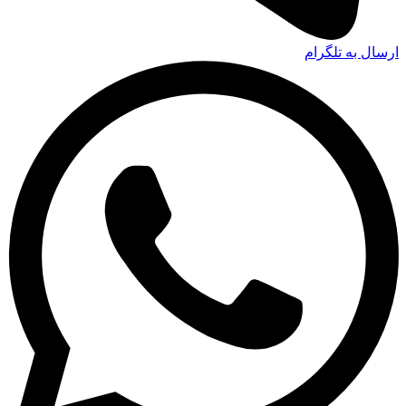
ارسال به تلگرام