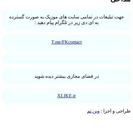
جهت تبلیغات در تمامی سایت های موزیک به صورت گسترده
به ای دی زیر در تلگرام پیام دهید :
T.me/FKcontact
در فضای مجازی بیشتر دیده شوید
XLIKE.ir
طراحی و اجرا :
وین تم