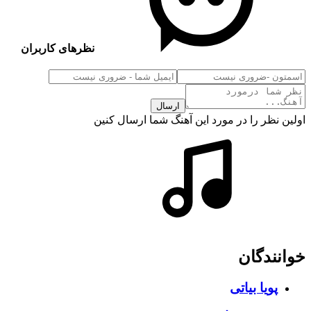
نظرهای کاربران
ارسال
اولین نظر را در مورد این آهنگ شما ارسال کنین
خوانندگان
پویا بیاتی