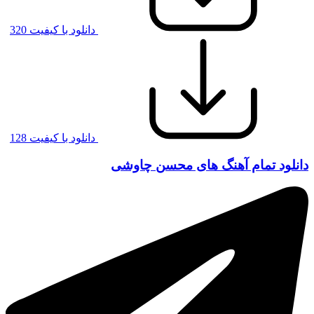
دانلود با کیفیت 320
دانلود با کیفیت 128
دانلود تمام آهنگ های محسن چاوشی