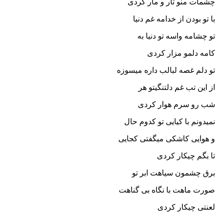
چشمات منو تار و مار کردی
با تو بودن از خدامه غم دنیا
تو چشامه واسه تو دنیا به
کامه دلمو مزار کردی
تو دلم غصه لبالب داره میسوزه
از این تب غم دلتنگیتو هر
شب رو سرم هوار کردی
نمیدونم با کیایی تو کدوم حال
و هوایی کاشکی میگفتی کجایی
تا بگم چیکار کردی
برق چشمون سیاهت ابر تو
صورت ماهت با نگاه بی گناهت
لعنتی چیکار کردی