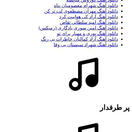
دانلود آهنگ شهرام معصومیان پناه
دانلود آهنگ مهران مصطفوی لب تر کن
دانلود آهنگ آراد کی هواییت کرد
دانلود آهنگ امید سلطانی تقاص
دانلود آهنگ امین سوری یادگاری (رمیکس)
دانلود آهنگ پوری و مهیار برای تو
دانلود آهنگ آزاد کمالیان خاطرات بی رنگ
دانلود آهنگ شهراد سیستان بی وفا
پر طرفدار