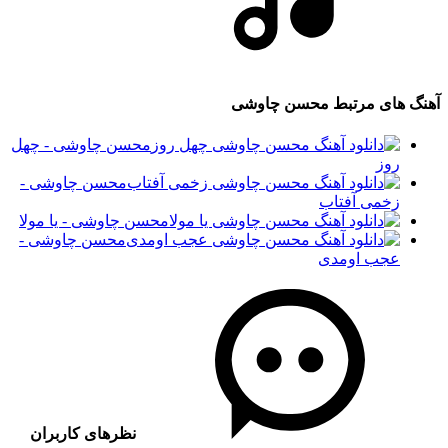
آهنگ های مرتبط
محسن چاوشی
محسن چاوشی - چهل
روز
محسن چاوشی -
زخمی آفتاب
محسن چاوشی - یا مولا
محسن چاوشی -
عجب اومدی
نظرهای کاربران