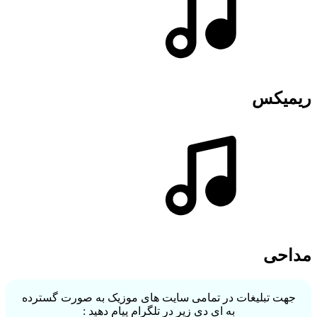
ریمیکس
مداحی
جهت تبلیغات در تمامی سایت های موزیک به صورت گسترده
به ای دی زیر در تلگرام پیام دهید :