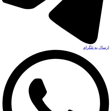
ارسال به تلگرام