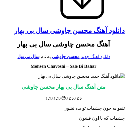
دانلود آهنگ محسن چاوشی سال بی بهار
آهنگ محسن چاوشی سال بی بهار
دانلود آهنگ جدید
محسن چاوشی
به نام
سال بی بهار
Mohsen Chavoshi
–
Sale Bi Bahar
متن آهنگ سال بی بهار محسن چاوشی
♪♫♪♪♫♪😍♪♫♪♪♫♪
تنمو به جون چشمات تو بده نشون
چشمات که با اون قشون