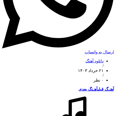
ارسال به واتساپ
دانلود آهنگ
/
۲۱ خرداد ۱۴۰۳
/
۰ نظر
آهنـگ قبلی
آهـنگ بعدی