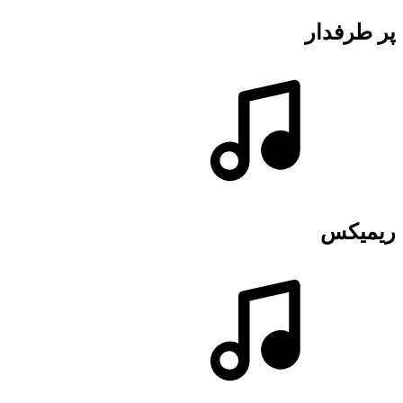
پر طرفدار
ریمیکس