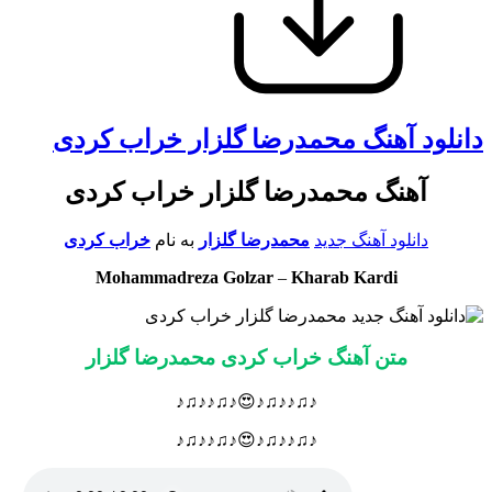
دانلود آهنگ محمدرضا گلزار خراب کردی
آهنگ محمدرضا گلزار خراب کردی
دانلود آهنگ جدید
محمدرضا گلزار
به نام
خراب کردی
Mohammadreza Golzar
–
Kharab Kardi
متن آهنگ خراب کردی محمدرضا گلزار
♪♫♪♪♫♪😍♪♫♪♪♫♪
♪♫♪♪♫♪😍♪♫♪♪♫♪