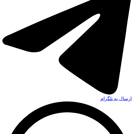
ارسال به تلگرام