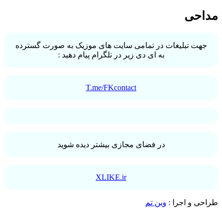
مداحی
جهت تبلیغات در تمامی سایت های موزیک به صورت گسترده
به ای دی زیر در تلگرام پیام دهید :
T.me/FKcontact
در فضای مجازی بیشتر دیده شوید
XLIKE.ir
طراحی و اجرا :
وین تم