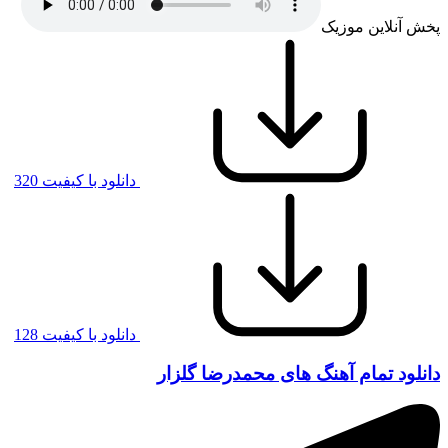
پخش آنلاین موزیک
دانلود با کیفیت 320
دانلود با کیفیت 128
دانلود تمام آهنگ های محمدرضا گلزار