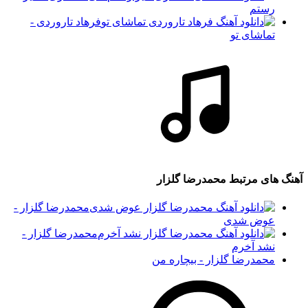
رستم
فرهاد تاروردی -
تماشای تو
آهنگ های مرتبط
محمدرضا گلزار
محمدرضا گلزار -
عوض شدی
محمدرضا گلزار -
نشد آخرم
محمدرضا گلزار - بیچاره من