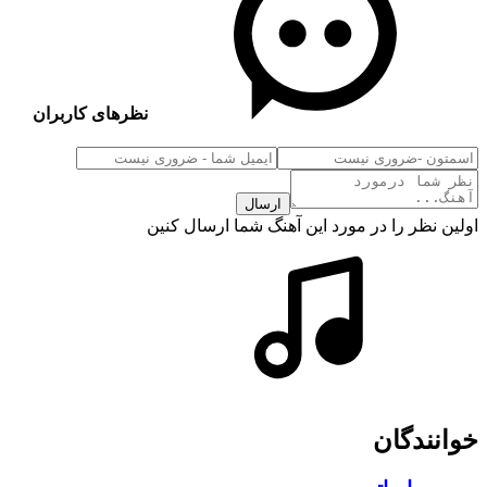
نظرهای کاربران
ارسال
اولین نظر را در مورد این آهنگ شما ارسال کنین
خوانندگان