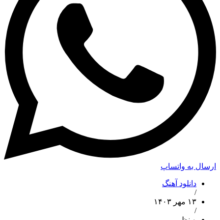
ارسال به واتساپ
دانلود آهنگ
/
۱۳ مهر ۱۴۰۳
/
۰ نظر