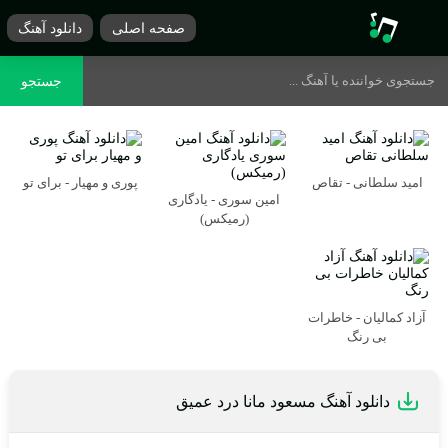
صفحه اصلی
دانلود آهنگ
جستجو
امید سلطانی - تقاص
پوری و مهیار - برای تو
امین سوری - یادگاری
(رمیکس)
آزاد کمالیان - خاطرات
بی رنگ
دانلود آهنگ مسعود مانا درد عمیق