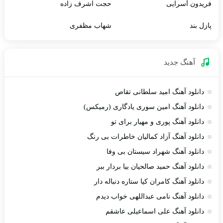
فریدون آسرایی
حجت اشرف زاده
پازل بند
شهاب مظفری
آهنگ جديد
دانلود آهنگ امید سلطانی تقاص
دانلود آهنگ امین سوری یادگاری (رمیکس)
دانلود آهنگ پوری و مهیار برای تو
دانلود آهنگ آزاد کمالیان خاطرات بی رنگ
دانلود آهنگ شهراد سیستان بی وفا
دانلود آهنگ حمید صالحیان بیا بردار ببر
دانلود آهنگ کامران کیا ستاره دنباله دار
دانلود آهنگ نامی عبداللهی خواب دیدم
دانلود آهنگ علی اسماعیلی عاشقم