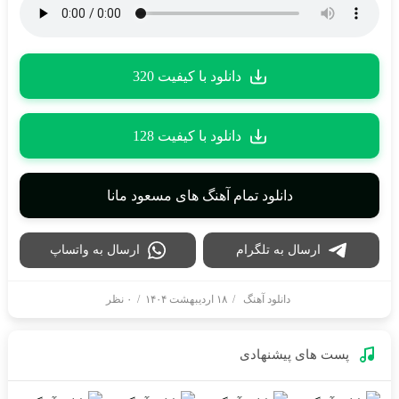
دانلود با کیفیت 320
دانلود با کیفیت 128
دانلود تمام آهنگ های مسعود مانا
ارسال به تلگرام
ارسال به واتساپ
دانلود آهنگ
/
۱۸ اردیبهشت ۱۴۰۴
/
۰ نظر
پست های پیشنهادی