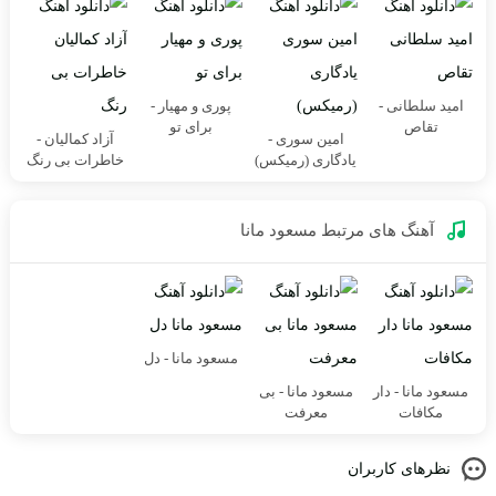
امید سلطانی -
پوری و مهیار -
تقاص
برای تو
امین سوری -
آزاد کمالیان -
یادگاری (رمیکس)
خاطرات بی رنگ
آهنگ های مرتبط
مسعود مانا
مسعود مانا - دل
مسعود مانا - دار
مسعود مانا - بی
مکافات
معرفت
نظرهای کاربران