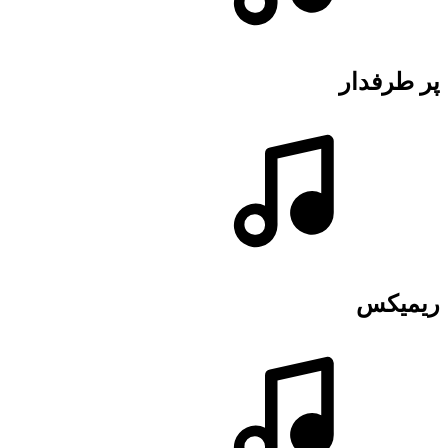
پر طرفدار
ریمیکس