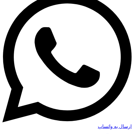
ارسال به واتساپ