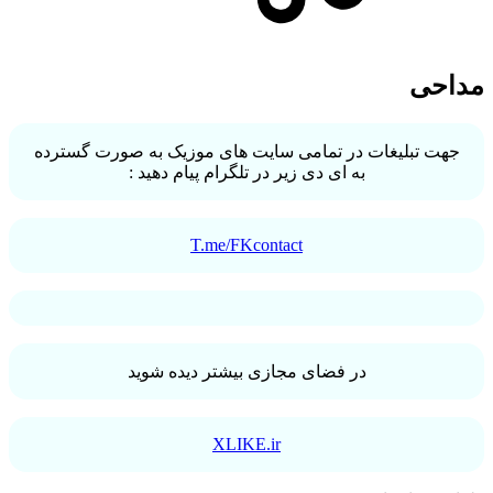
مداحی
جهت تبلیغات در تمامی سایت های موزیک به صورت گسترده
به ای دی زیر در تلگرام پیام دهید :
T.me/FKcontact
در فضای مجازی بیشتر دیده شوید
XLIKE.ir