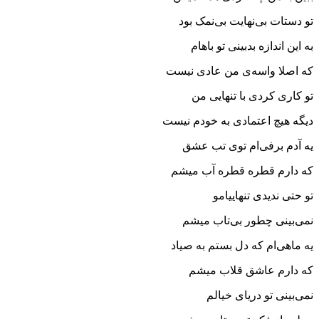
تو دستات بی‌نهایت بی‌نمک بود
به این اندازه بدبینی تو باهام
که اصلا واسه‌ی من عادی نیست
تو کاری کردی با تنهایی من
دیگه هیچ اعتمادی به خودم نیست
یه آدم برفی‌ام توی تب عشق
که دارم قطره قطره آب میشم
تو حتی ندیدی تنهاییامو
نمی‌بینی چطور بی‌تاب میشم
یه ماهی‌ام که دل بستم به صیاد
که دارم عاشق قلاب میشم
نمی‌بینی تو دریای خیالم