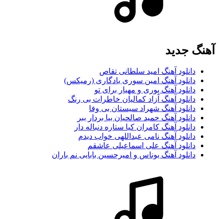
آهنگ جديد
دانلود آهنگ امید سلطانی تقاص
دانلود آهنگ امین سوری یادگاری (رمیکس)
دانلود آهنگ پوری و مهیار برای تو
دانلود آهنگ آزاد کمالیان خاطرات بی رنگ
دانلود آهنگ شهراد سیستان بی وفا
دانلود آهنگ حمید صالحیان بیا بردار ببر
دانلود آهنگ کامران کیا ستاره دنباله دار
دانلود آهنگ نامی عبداللهی خواب دیدم
دانلود آهنگ علی اسماعیلی عاشقم
دانلود آهنگ یوناس و امیرحسین بابایی نم باران