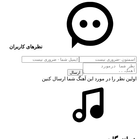
نظرهای کاربران
ارسال
اولین نظر را در مورد این آهنگ شما ارسال کنین