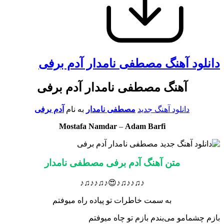
دانلود آهنگ مصطفی نامدار آدم برفی
آهنگ مصطفی نامدار آدم برفی
دانلود آهنگ جدید
مصطفی نامدار
به نام
آدم برفی
Mostafa Namdar
–
Adam Barfi
متن آهنگ آدم برفی مصطفی نامدار
♪♫♪♪♫♪😍♪♫♪♪♫♪
به سمت خاطرات تو پیاده راه میوفتم
بازم چشمامو می‌بندم بازم تو چاه میوفتم