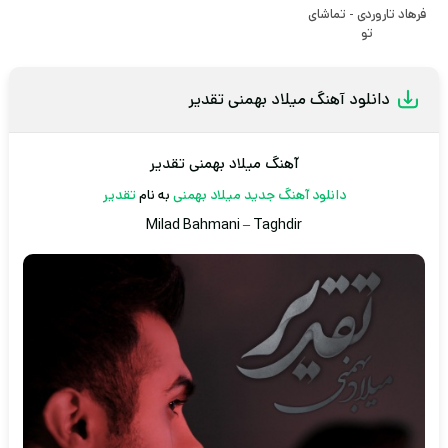
فرهاد تاروردی - تماشای
تو
دانلود آهنگ میلاد بهمنی تقدیر
آهنگ میلاد بهمنی تقدیر
دانلود آهنگ جدید
میلاد بهمنی
به نام
تقدیر
Milad Bahmani
–
Taghdir