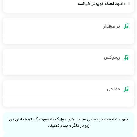
دانلود آهنگ کوروش فیانسه
پر طرفدار
ریمیکس
مداحی
جهت تبلیغات در تمامی سایت های موزیک به صورت گسترده به ای دی
زیر در تلگرام پیام دهید :