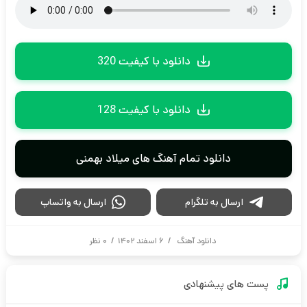
دانلود با کیفیت 320
دانلود با کیفیت 128
دانلود تمام آهنگ های میلاد بهمنی
ارسال به تلگرام
ارسال به واتساپ
دانلود آهنگ
/
۶ اسفند ۱۴۰۲
/
۰ نظر
پست های پیشنهادی