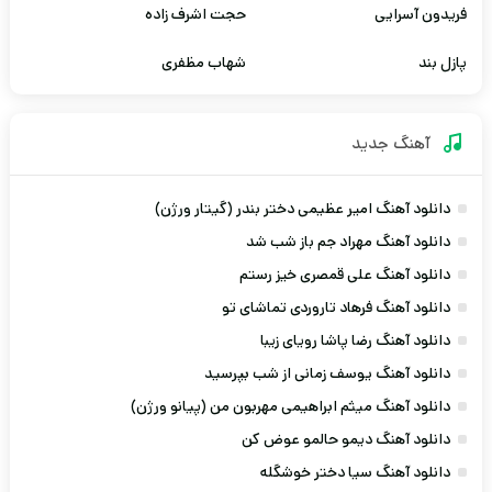
فریدون آسرایی
حجت اشرف زاده
پازل بند
شهاب مظفری
آهنگ جديد
دانلود آهنگ امیر عظیمی دختر بندر (گیتار ورژن)
دانلود آهنگ مهراد جم باز شب شد
دانلود آهنگ علی قمصری خیز رستم
دانلود آهنگ فرهاد تاروردی تماشای تو
دانلود آهنگ رضا پاشا رویای زیبا
دانلود آهنگ یوسف زمانی از شب بپرسید
دانلود آهنگ میثم ابراهیمی مهربون من (پیانو ورژن)
دانلود آهنگ دیمو حالمو عوض کن
دانلود آهنگ سیا دختر خوشگله