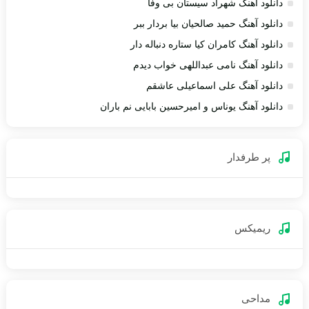
دانلود آهنگ شهراد سیستان بی وفا
دانلود آهنگ حمید صالحیان بیا بردار ببر
دانلود آهنگ کامران کیا ستاره دنباله دار
دانلود آهنگ نامی عبداللهی خواب دیدم
دانلود آهنگ علی اسماعیلی عاشقم
دانلود آهنگ یوناس و امیرحسین بابایی نم باران
پر طرفدار
ریمیکس
مداحی