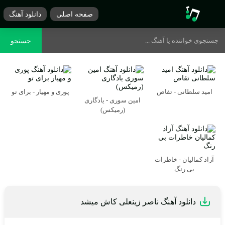
صفحه اصلی
دانلود آهنگ
جستجو
امید سلطانی - تقاص
پوری و مهیار - برای تو
امین سوری - یادگاری
(رمیکس)
آزاد کمالیان - خاطرات
بی رنگ
دانلود آهنگ ناصر زینعلی کاش میشد