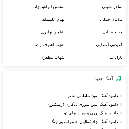
سالار عقیلی
محسن ابراهیم زاده
سامان جلیلی
بهنام علمشاهی
مجید یحیایی
بنیامین بهادری
فریدون آسرایی
حجت اشرف زاده
پازل بند
شهاب مظفری
آهنگ جديد
دانلود آهنگ امید سلطانی تقاص
دانلود آهنگ امین سوری یادگاری (رمیکس)
دانلود آهنگ پوری و مهیار برای تو
دانلود آهنگ آزاد کمالیان خاطرات بی رنگ