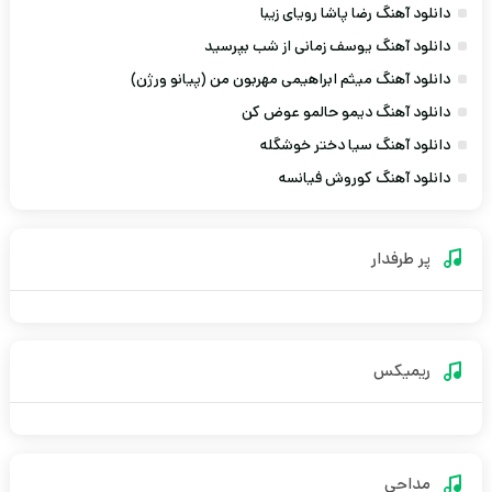
دانلود آهنگ رضا پاشا رویای زیبا
دانلود آهنگ یوسف زمانی از شب بپرسید
دانلود آهنگ میثم ابراهیمی مهربون من (پیانو ورژن)
دانلود آهنگ دیمو حالمو عوض کن
دانلود آهنگ سیا دختر خوشگله
دانلود آهنگ کوروش فیانسه
پر طرفدار
ریمیکس
مداحی