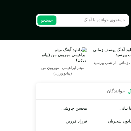
جستجو
زمانی - از شب بپرسید
میثم ابراهیمی - مهربون من
(پیانو ورژن)
خوانندگان
ا بیاتی
محسن چاوشی
ایون شجریان
فرزاد فرزین