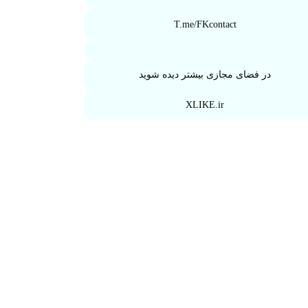
T.me/FKcontact
در فضای مجازی بیشتر دیده شوید
XLIKE.ir