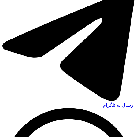
ارسال به تلگرام