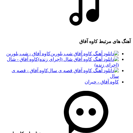
آهنگ های مرتبط
کاوه آفاق
کاوه آفاق - شب بلورین
کاوه آفاق - شال
(اجرای زنده)
کاوه آفاق - قصه ی
سال
کاوه آفاق - حیران