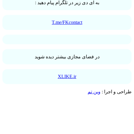
به ای دی زیر در تلگرام پیام دهید :
T.me/FKcontact
در فضای مجازی بیشتر دیده شوید
XLIKE.ir
طراحی و اجرا :
وین تم