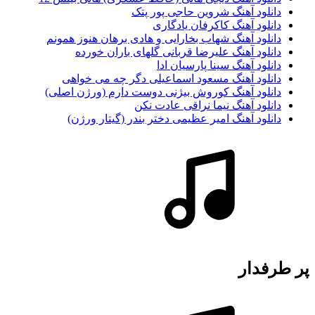
دانلود آهنگ شروین حاجی پور پتک
دانلود آهنگ کاکرفان یادگاری
دانلود آهنگ شهاب بخارایی و هادی برهان هنوز همونم
دانلود آهنگ علیرضا قربانی گلهای باران خورده
دانلود آهنگ سینا پارسیان ادا
دانلود آهنگ مسعود اسماعیلی دگر چه می خواهی
دانلود آهنگ کوروش بیژنی دوست دارم (ورژن اصلی)
دانلود آهنگ نیما نراقی عادت نکن
دانلود آهنگ امیر عظیمی دختر بندر (گیتار ورژن)
پر طرفدار