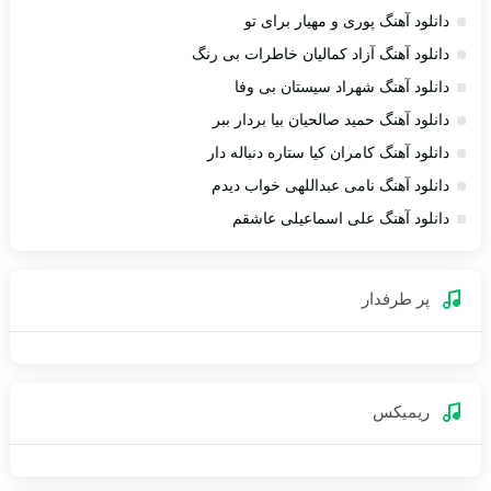
دانلود آهنگ پوری و مهیار برای تو
دانلود آهنگ آزاد کمالیان خاطرات بی رنگ
دانلود آهنگ شهراد سیستان بی وفا
دانلود آهنگ حمید صالحیان بیا بردار ببر
دانلود آهنگ کامران کیا ستاره دنباله دار
دانلود آهنگ نامی عبداللهی خواب دیدم
دانلود آهنگ علی اسماعیلی عاشقم
پر طرفدار
ریمیکس