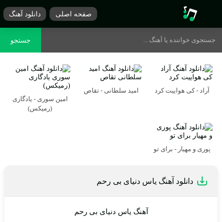
صفحه اصلی
دانلود آهنگ
جستجو
آراد - کی هواییت کرد
امید سلطانی - تقاص
امین سوری - یادگاری
(رمیکس)
پوری و مهیار - برای تو
دانلود آهنگ یاس دنیای بی رحم
آهنگ یاس دنیای بی رحم